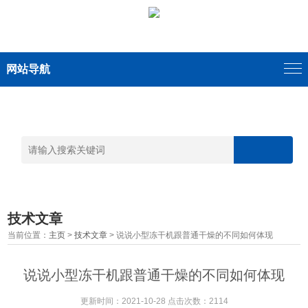
网站导航
技术文章
当前位置：
主页
>
技术文章
> 说说小型冻干机跟普通干燥的不同如何体现
说说小型冻干机跟普通干燥的不同如何体现
更新时间：2021-10-28 点击次数：2114