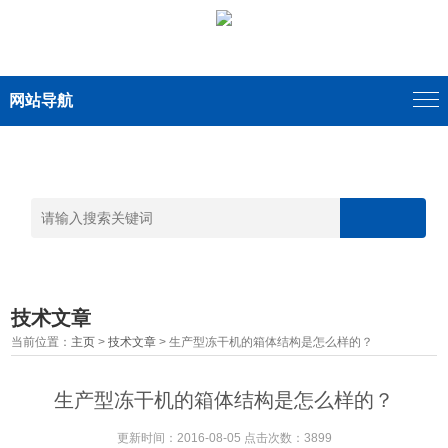
网站导航
技术文章
当前位置：
主页
>
技术文章
> 生产型冻干机的箱体结构是怎么样的？
生产型冻干机的箱体结构是怎么样的？
更新时间：2016-08-05 点击次数：3899