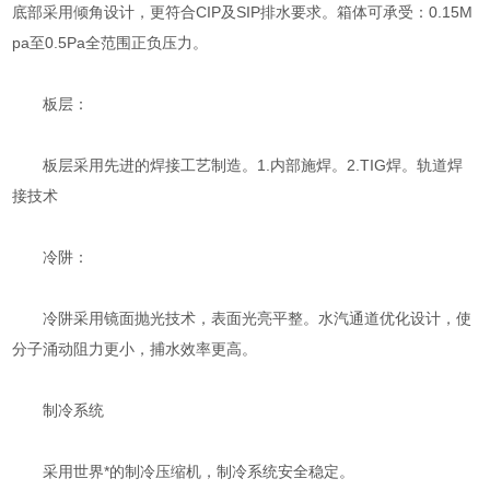
底部采用倾角设计，更符合CIP及SIP排水要求。箱体可承受：0.15M
pa至0.5Pa全范围正负压力。
板层：
板层采用先进的焊接工艺制造。1.内部施焊。2.TIG焊。轨道焊
接技术
冷阱：
冷阱采用镜面抛光技术，表面光亮平整。水汽通道优化设计，使
分子涌动阻力更小，捕水效率更高。
制冷系统
采用世界*的制冷压缩机，制冷系统安全稳定。