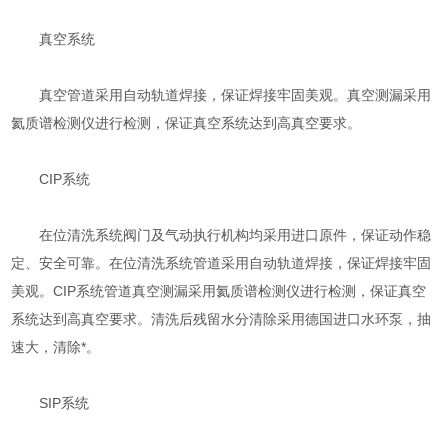
真空系统
真空管道采用自动轨道焊接，保证焊接牢固美观。真空测漏采用
氦质谱检测仪进行检测，保证真空系统达到高真空要求。
CIP系统
在位清洗系统阀门及气动执行机构均采用进口原件，保证动作稳
定、安全可靠。在位清洗系统管道采用自动轨道焊接，保证焊接牢固
美观。CIP系统管道真空测漏采用氦质谱检测仪进行检测，保证真空
系统达到高真空要求。清洗后残留水分清除采用德国进口水环泵，抽
速大，清除*。
SIP系统